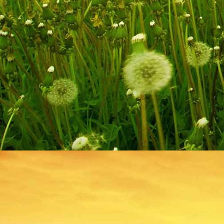
Hombourg 005
Hombourg 006