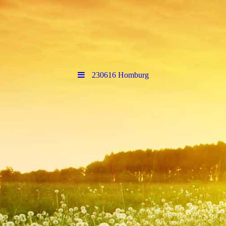
230616 Homburg